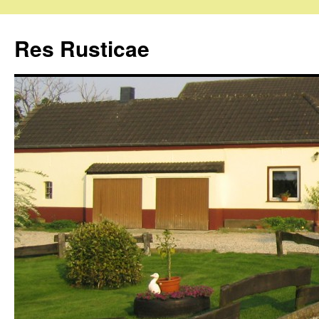
Res Rusticae