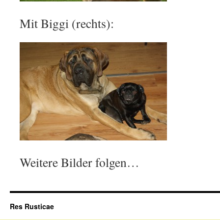
Mit Biggi (rechts):
Weitere Bilder folgen…
Res Rusticae