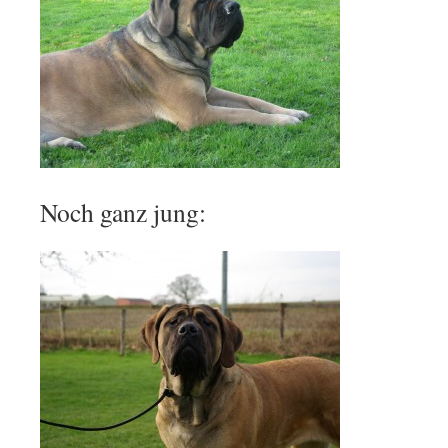
Noch ganz jung: