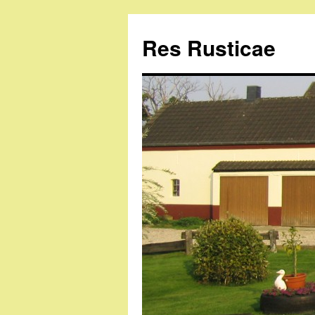
Res Rusticae