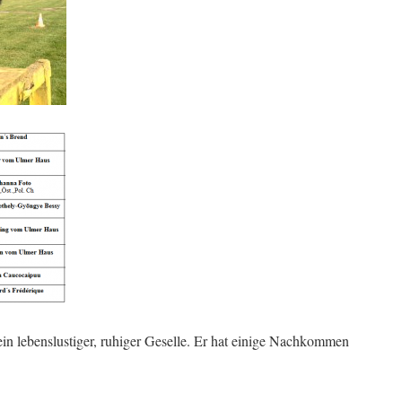
ein lebenslustiger, ruhiger Geselle. Er hat einige Nachkommen