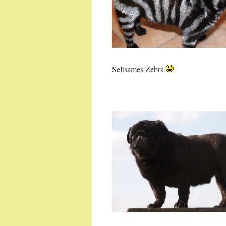
Seltsames Zebra