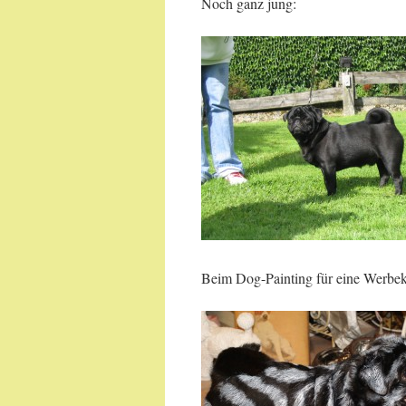
Noch ganz jung:
Beim Dog-Painting für eine Werbe