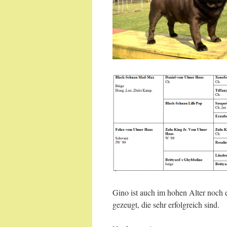
Gino ist auch im hohen Alter noch 
gezeugt, die sehr erfolgreich sind.